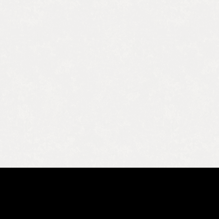
בואו להכיר את השכנים