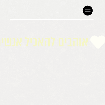
אוהבים להאכיל אנשי