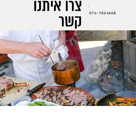
צרו איתנו
קשר
074-7024068