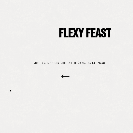
FLEXY FEAST
מגשי בוקר במשלוח וארוחת צהריים בפריסה