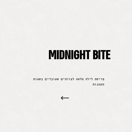
MIDNIGHT BITE
פריסת לילה מלאה לצוותים שעובדים בשעות
הקטנות