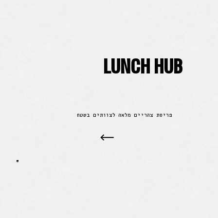
LUNCH HUB
פריסת צהריים מלאה לצוותים בשטח