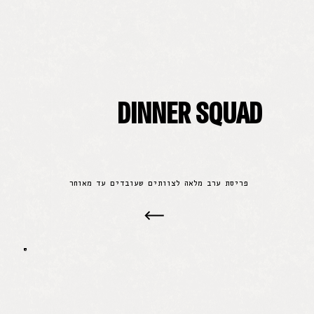
DINNER SQUAD
פריסת ערב מלאה לצוותים שעובדים עד מאוחר