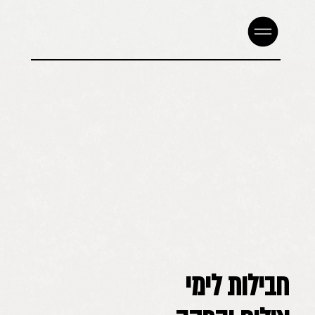
חבילות לימי