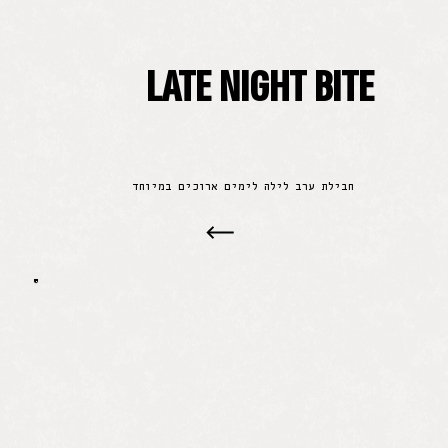
LATE NIGHT BITE
חבילת ערב לילה לימים ארוכים במיוחד