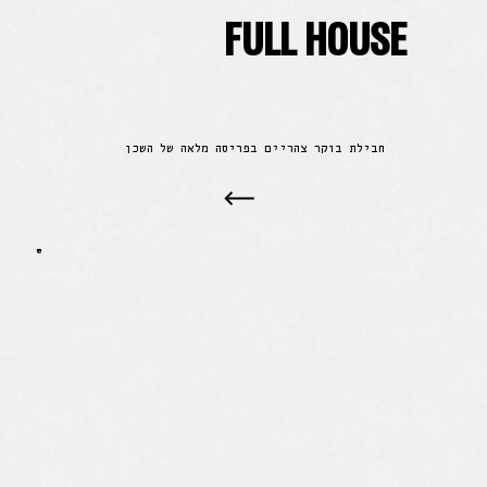
FULL HOUSE
חבילת בוקר צהריים בפריסה מלאה של השכן