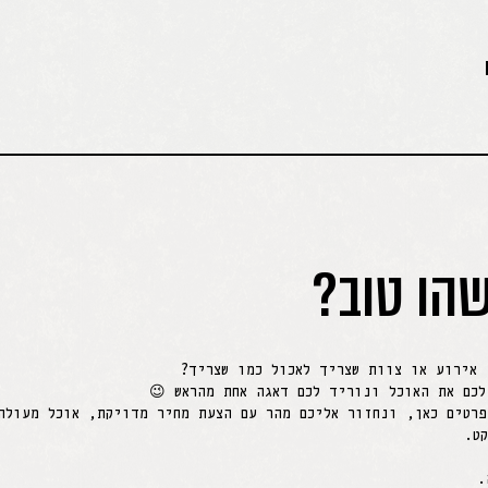
הו טוב?
 אירוע או צוות שצריך לאכול כמו שצריך?
לכם את האוכל ונוריד לכם דאגה אחת מהראש 😉
פרטים כאן, ונחזור אליכם מהר עם הצעת מחיר מדויקת, אוכל מעולה
ט.
.