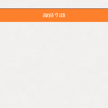
תנו לי הצעה