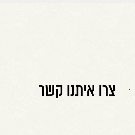
צרו איתנו קשר