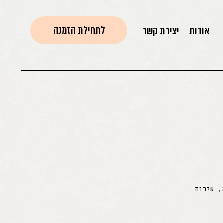
לתחילת הזמנה
אודות
יצירת קשר
, שירות