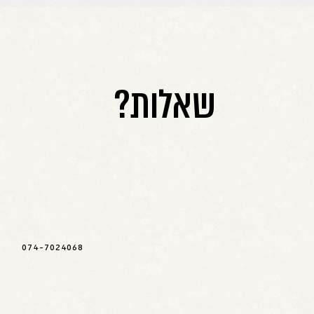
שאלות?
074-7024068