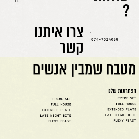
?
il
צרו איתנו
קשר
074-7024068
מטבח שמבין אנשים
הפתרונות שלנו
PRIME SET
PRIME SET
FULL HOUSE
FULL HOUSE
EXTENDED PLATE
EXTENDED PLATE
LATE NIGHT BITE
LATE NIGHT BITE
FLEXY FEAST
FLEXY FEAST