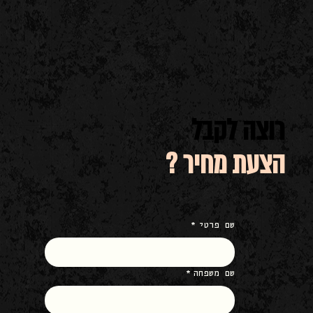
רוצה לקבל
הצעת מחיר ?
שם פרטי
*
שם משפחה
*