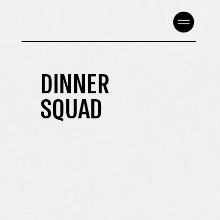
DINNER
SQUAD