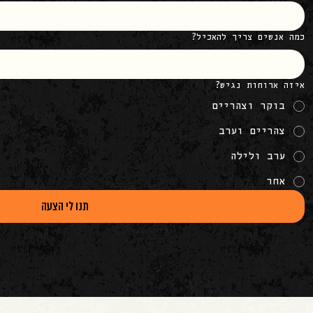
כמה אנשים צריך להאכיל?
איזה ארוחות נגיש?
בוקר וצהריים
צהריים וערב
ערב ולילה
אחר
תנו לי הצעה