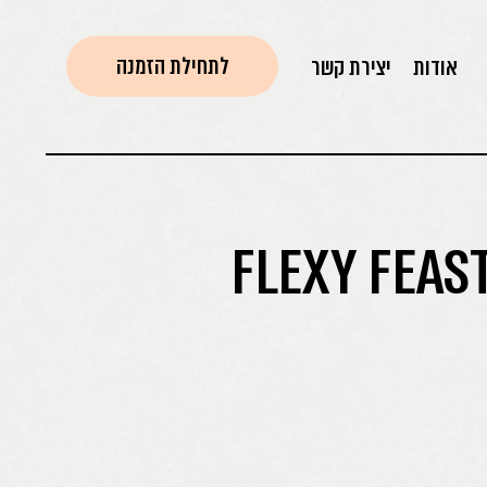
לתחילת הזמנה
אודות
יצירת קשר
FLEXY FEAS