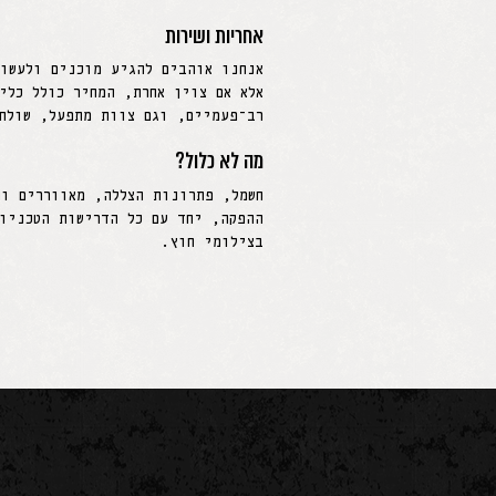
אחריות ושירות
אנחנו אוהבים להגיע מוכנים ולעשו
אלא אם צוין אחרת, המחיר כולל כלי
רב־פעמיים, וגם צוות מתפעל, שולח
מה לא כלול?
חשמל, פתרונות הצללה, מאווררים ות
ההפקה, יחד עם כל הדרישות הטכניו
בצילומי חוץ.