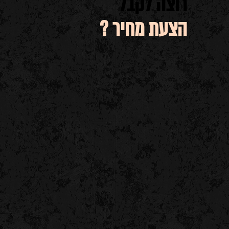
רוצה לקבל
הצעת מחיר ?