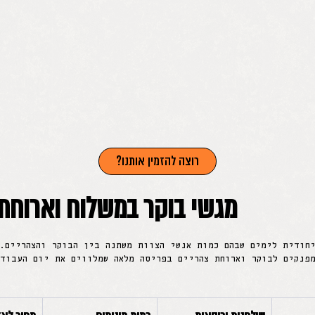
רוצה להזמין אותנו?
מגשי בוקר במשלוח וארוחת
חודית לימים שבהם כמות אנשי הצוות משתנה בין הבוקר והצהריים.
פנקים לבוקר וארוחת צהריים בפריסה מלאה שמלווים את יום העבודה