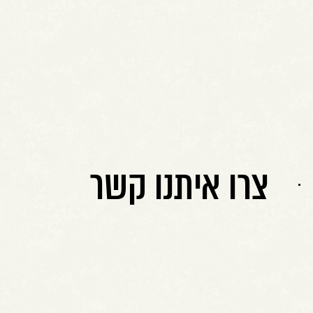
צרו איתנו קשר