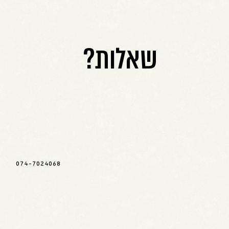
שאלות?
074-7024068