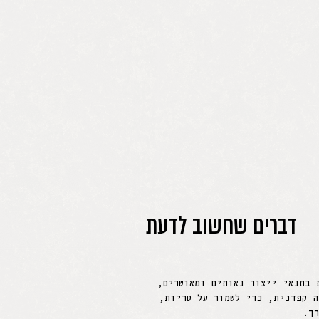
דברים שחשוב לדעת
 בתנאי ייצור נאותים ומאושרים,
ה קפדנית, כדי לשמור על טריות,
ך.