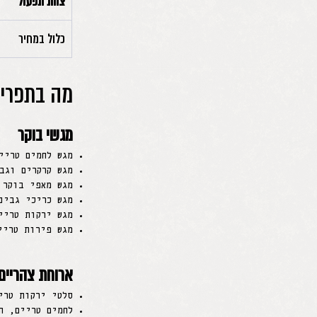
צוות תפעול
כלול במחיר
מה בתפרי
מגשי בוקר
מגש לחמים טריי
מגש קרקרים וגב
מגש מאפי בוקר 
מגש כריכי גבינ
מגש ירקות טריי
מגש פירות טריי
ארוחת צהריים
סלטי ירקות טרי
לחמים טריים, ח