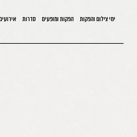
ימי צילום והפקות
הפקות ומופעים
סדרות
אירועים