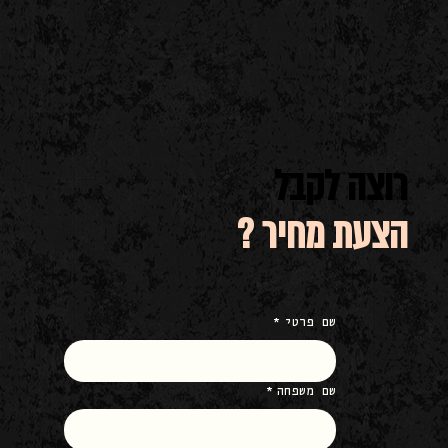
רוצה לקבל
הצעת מחיר ?
שם פרטי
*
שם משפחה
*