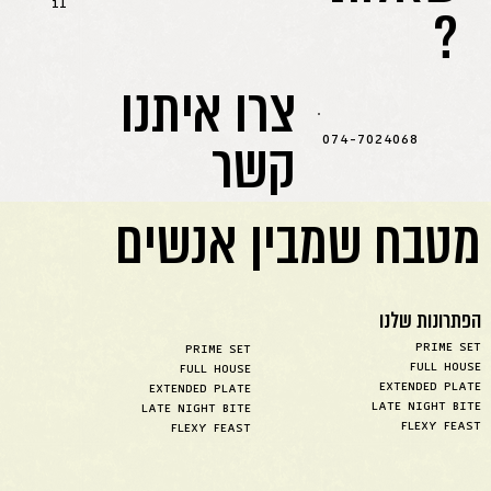
?
il
צרו איתנו
קשר
074-7024068
מטבח שמבין אנשים
הפתרונות שלנו
PRIME SET
PRIME SET
FULL HOUSE
FULL HOUSE
EXTENDED PLATE
EXTENDED PLATE
LATE NIGHT BITE
LATE NIGHT BITE
FLEXY FEAST
FLEXY FEAST