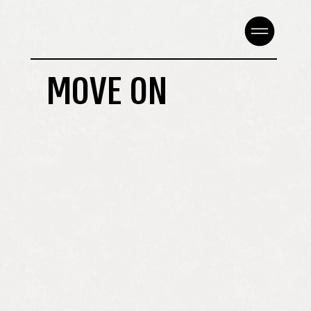
MOVE ON