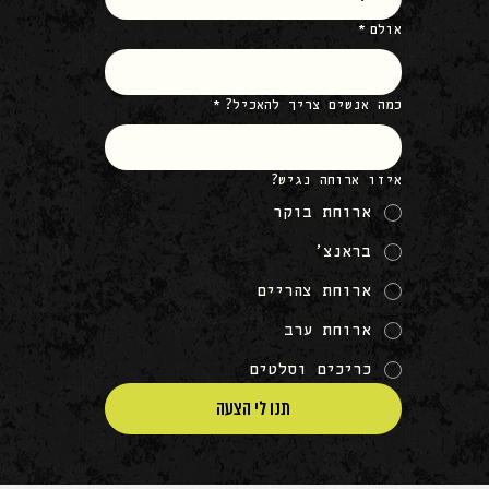
אולם
*
כמה אנשים צריך להאכיל?
*
איזו ארוחה נגיש?
ארוחת בוקר
בראנצ׳
ארוחת צהריים
ארוחת ערב
כריכים וסלטים
תנו לי הצעה